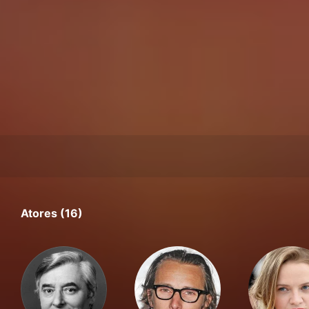
Atores (16)