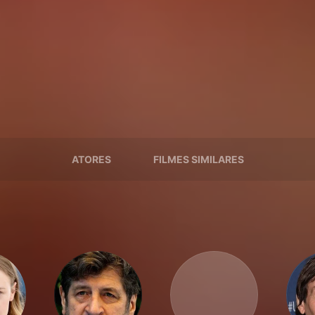
ATORES
FILMES SIMILARES