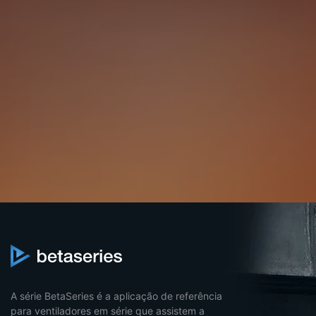
A série BetaSeries é a aplicação de referência
para ventiladores em série que assistem a