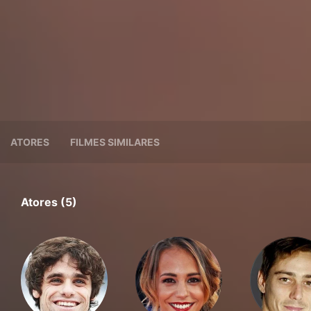
ATORES
FILMES SIMILARES
Atores (5)