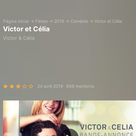
Página inicial
→
Filmes
→
2019
→
Comédie
→
Victor et Célia
Victor et Célia
Victor & Célia
24 avril 2019
849 membros