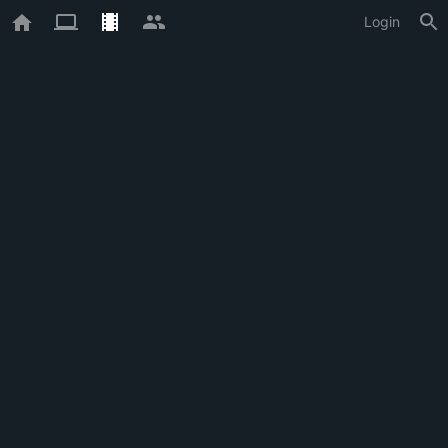
Login