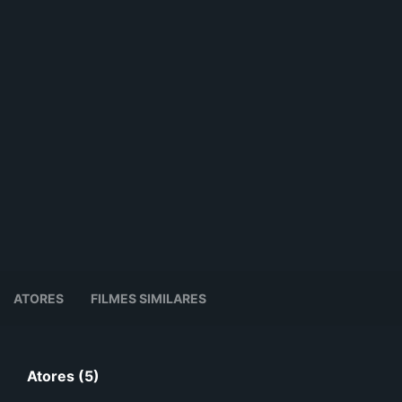
ATORES
FILMES SIMILARES
Atores (5)