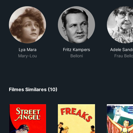
Lya Mara
Fritz Kampers
Adele Sand
Mary-Lou
Belloni
Frau Bello
Filmes Similares (10)