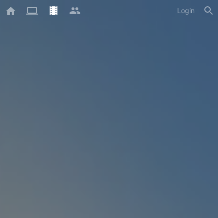
Login