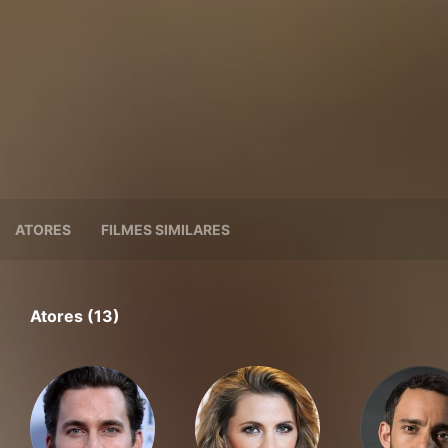
ATORES
FILMES SIMILARES
Atores (13)