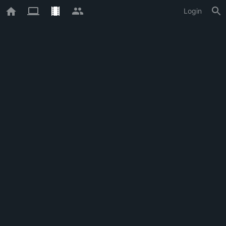
Login