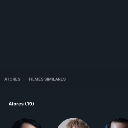
ATORES
FILMES SIMILARES
Atores (19)