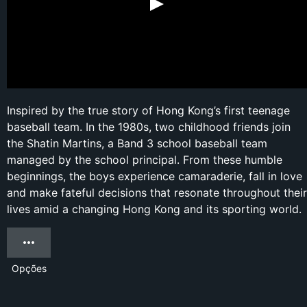
Inspired by the true story of Hong Kong’s first teenage
baseball team. In the 1980s, two childhood friends join
the Shatin Martins, a Band 3 school baseball team
managed by the school principal. From these humble
beginnings, the boys experience camaraderie, fall in love
and make fateful decisions that resonate throughout their
lives amid a changing Hong Kong and its sporting world.
Opções