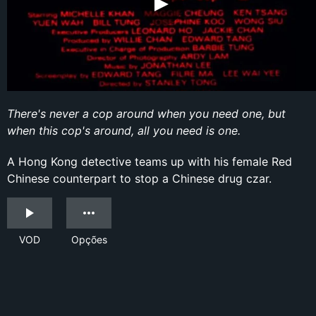
There's never a cop around when you need one, but
when this cop's around, all you need is one.
A Hong Kong detective teams up with his female Red
Chinese counterpart to stop a Chinese drug czar.
VOD
Opções