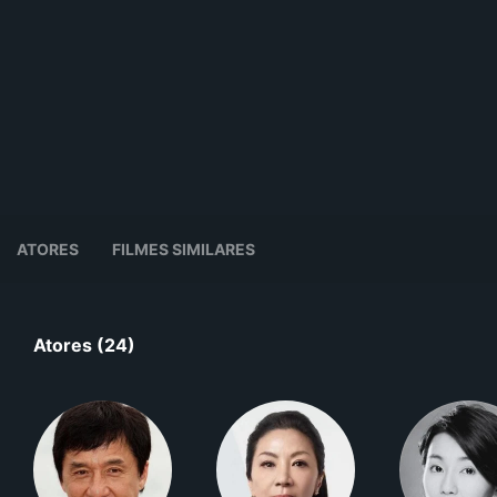
ATORES
FILMES SIMILARES
Atores (24)