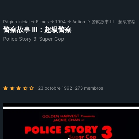
Página inicial
→
Filmes
→
1994
→
Action
→
警察故事 III：超級警察
警察故事 III：超級警察
Police Story 3: Super Cop
23 octobre 1992
273 membros