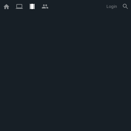
Login