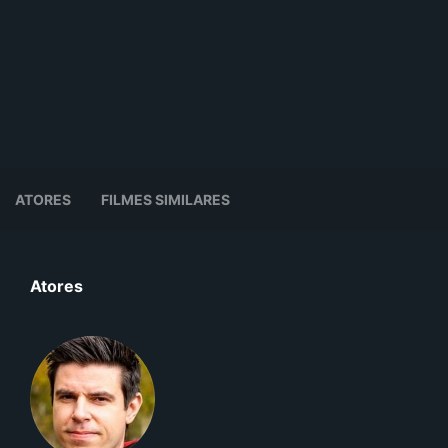
ATORES
FILMES SIMILARES
Atores