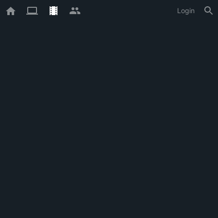
Login