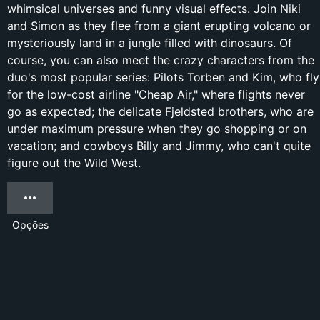
whimsical universes and funny visual effects. Join Niki
and Simon as they flee from a giant erupting volcano or
mysteriously land in a jungle filled with dinosaurs. Of
course, you can also meet the crazy characters from the
duo's most popular series: Pilots Torben and Kim, who fly
for the low-cost airline "Cheap Air," where flights never
go as expected; the delicate Fjeldsted brothers, who are
under maximum pressure when they go shopping or on
vacation; and cowboys Billy and Jimmy, who can't quite
figure out the Wild West.
Opções