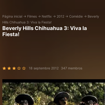
Página inicial
→
Filmes
→
Netflix
→
2012
→
Comédie
→
Beverly
Hills Chihuahua 3: Viva la Fiesta!
Beverly Hills Chihuahua 3: Viva la
Fiesta!
18 septembre 2012
347 membros