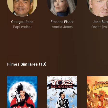
George López
Frances Fisher
Jake Bus
Papi (voice)
Amelia Jones
Oscar (voi
Filmes Similares (10)