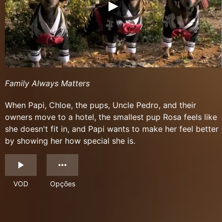
Family Always Matters
When Papi, Chloe, the pups, Uncle Pedro, and their
owners move to a hotel, the smallest pup Rosa feels like
she doesn't fit in, and Papi wants to make her feel better
by showing her how special she is.
VOD
Opções