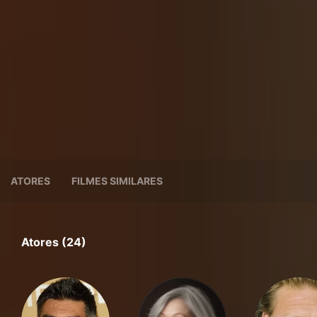
ATORES
FILMES SIMILARES
Atores (24)