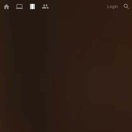
Login