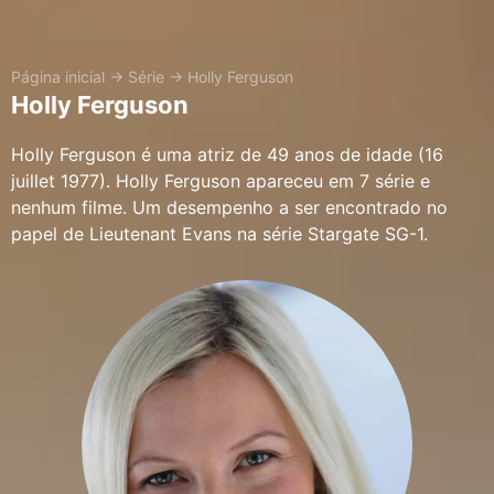
Página inicial
→
Série
→
Holly Ferguson
Holly Ferguson
Holly Ferguson é uma atriz de 49 anos de idade (16
juillet 1977). Holly Ferguson apareceu em 7 série e
nenhum filme. Um desempenho a ser encontrado no
papel de Lieutenant Evans na série Stargate SG-1.