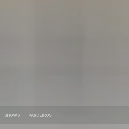
SHOWS
PARCEIROS