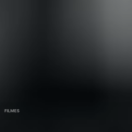
FILMES