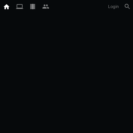
Login