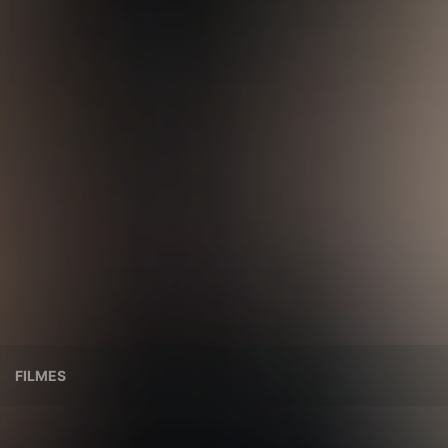
FILMES