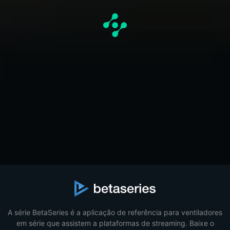
A série BetaSeries é a aplicação de referência para ventiladores
em série que assistem a plataformas de streaming. Baixe o