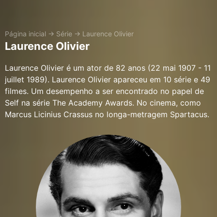
Página inicial
→
Série
→
Laurence Olivier
Laurence Olivier
Laurence Olivier é um ator de 82 anos (22 mai 1907 - 11
juillet 1989). Laurence Olivier apareceu em 10 série e 49
filmes. Um desempenho a ser encontrado no papel de
Self na série The Academy Awards. No cinema, como
Marcus Licinius Crassus no longa-metragem Spartacus.