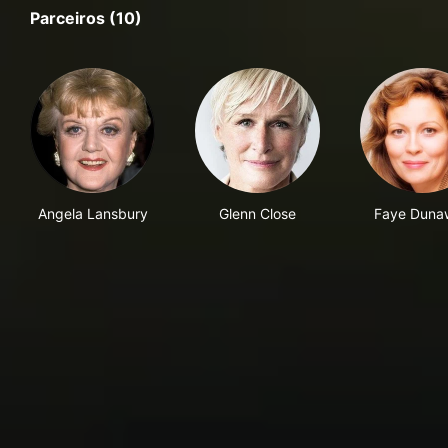
Parceiros (10)
Angela Lansbury
Glenn Close
Faye Duna