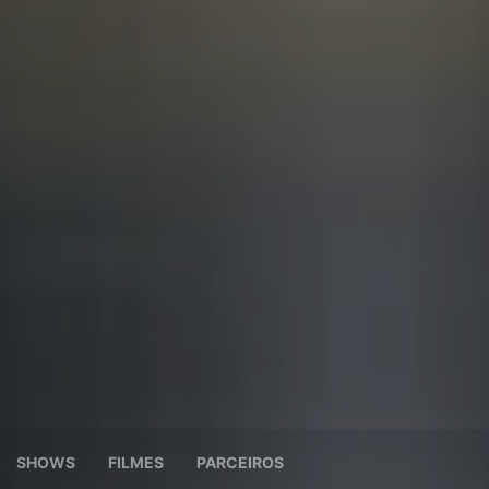
SHOWS
FILMES
PARCEIROS