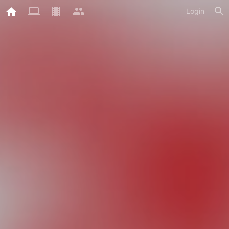
Login