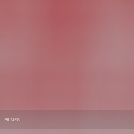
FILMES