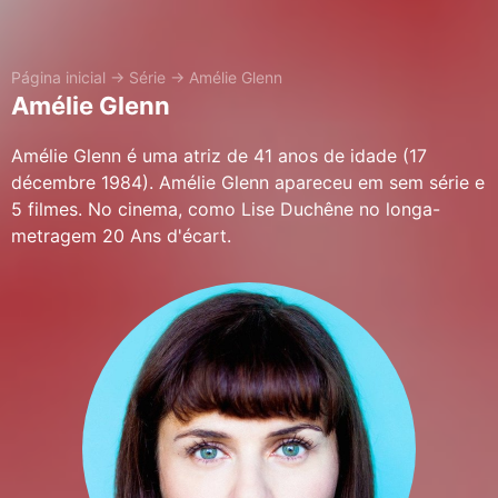
Página inicial
→
Série
→
Amélie Glenn
Amélie Glenn
Amélie Glenn é uma atriz de 41 anos de idade (17
décembre 1984). Amélie Glenn apareceu em sem série e
5 filmes. No cinema, como Lise Duchêne no longa-
metragem 20 Ans d'écart.