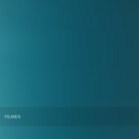
FILMES