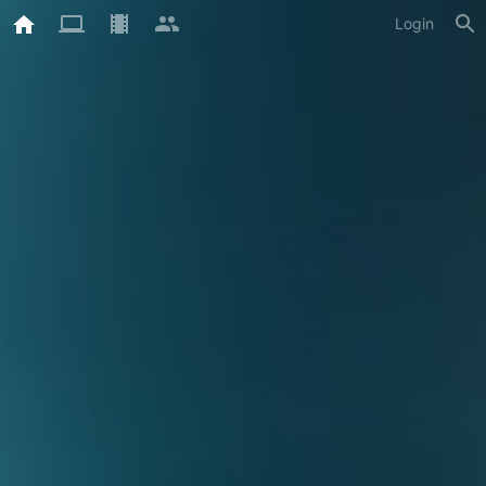
Login