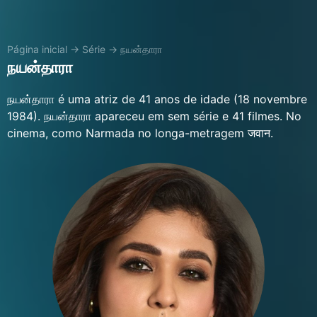
Página inicial
→
Série
→
நயன்தாரா
நயன்தாரா
நயன்தாரா é uma atriz de 41 anos de idade (18 novembre
1984). நயன்தாரா apareceu em sem série e 41 filmes. No
cinema, como Narmada no longa-metragem जवान.