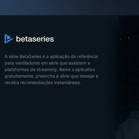
A série BetaSeries é a aplicação de referência
para ventiladores em série que assistem a
plataformas de streaming. Baixe o aplicativo
gratuitamente, preencha a série que desejar e
receba recomendações instantâneas.