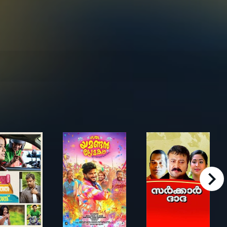
right