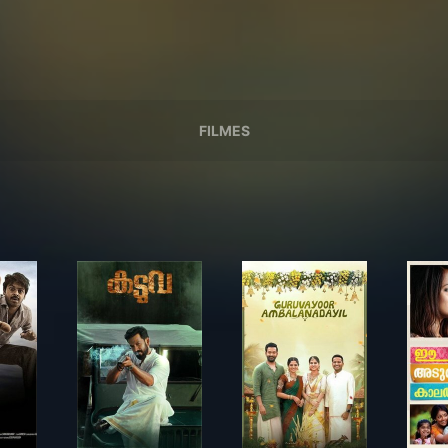
FILMES