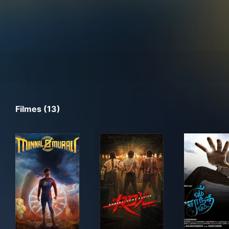
Filmes (13)