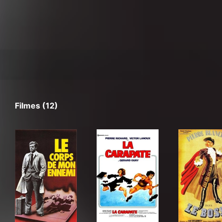
Filmes (12)