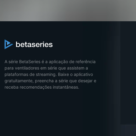
A série BetaSeries é a aplicação de referência
para ventiladores em série que assistem a
plataformas de streaming. Baixe o aplicativo
gratuitamente, preencha a série que desejar e
receba recomendações instantâneas.