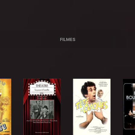
FILMES