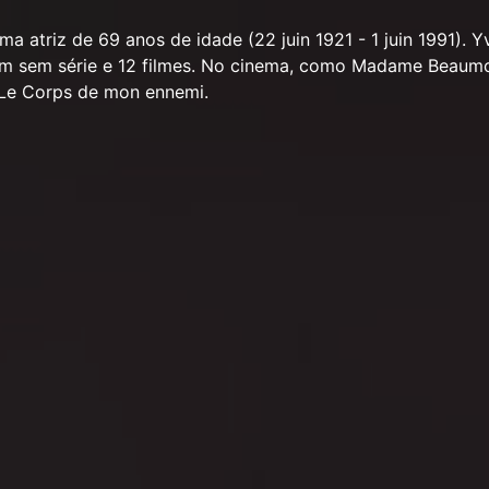
 atriz de 69 anos de idade (22 juin 1921 - 1 juin 1991). 
m sem série e 12 filmes. No cinema, como Madame Beaumo
Le Corps de mon ennemi.