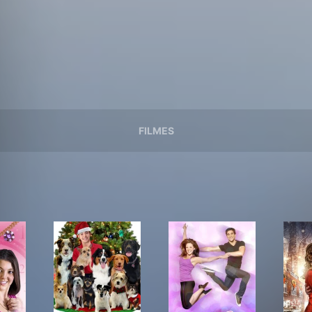
FILMES