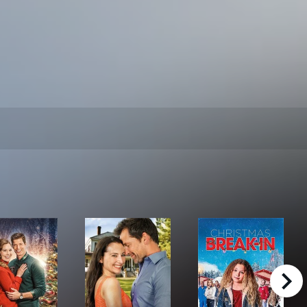
right