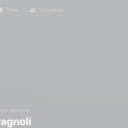
Filmes
Comunidade
→
Lexi Giovagnoli
vagnoli