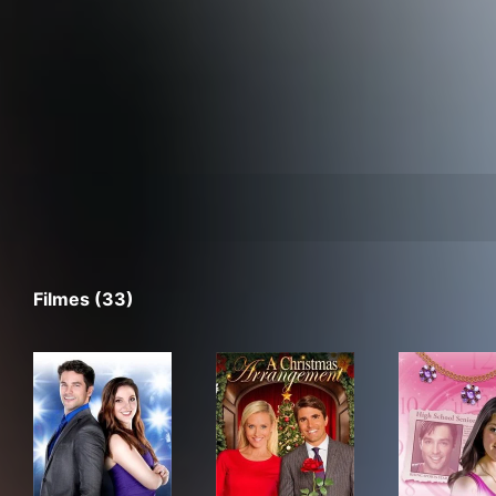
Filmes (33)