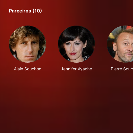
Parceiros (10)
Alain Souchon
Jennifer Ayache
Pierre Sou