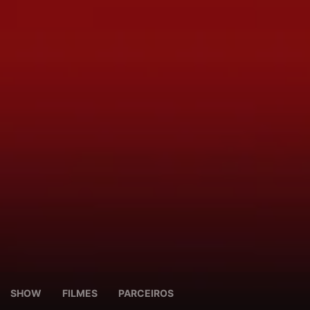
SHOW
FILMES
PARCEIROS