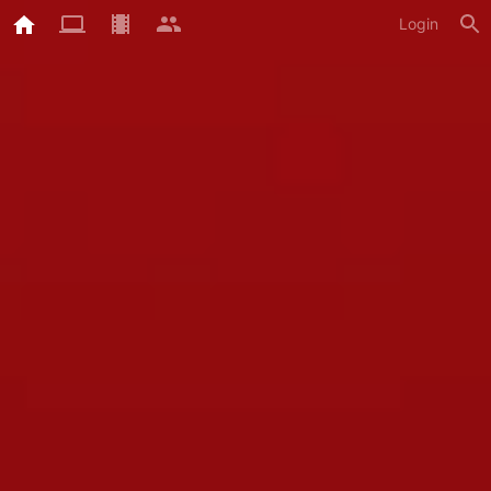
Login