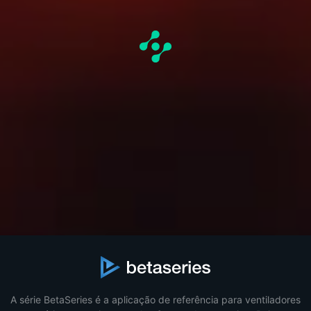
A série BetaSeries é a aplicação de referência para ventiladores