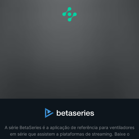
A série BetaSeries é a aplicação de referência para ventiladores
em série que assistem a plataformas de streaming. Baixe o