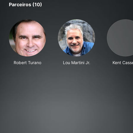
Parceiros (10)
Robert Turano
Lou Martini Jr.
Kent Casse