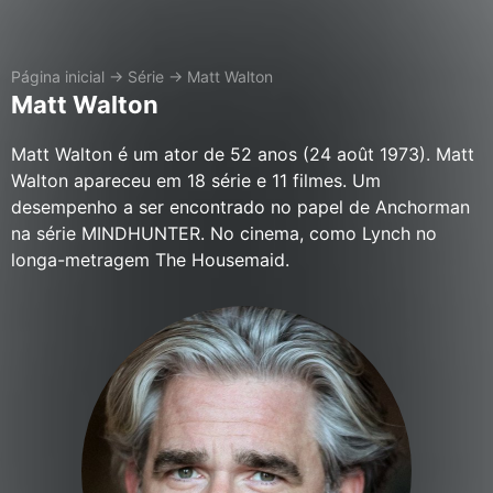
Página inicial
→
Série
→
Matt Walton
Matt Walton
Matt Walton é um ator de 52 anos (24 août 1973). Matt
Walton apareceu em 18 série e 11 filmes. Um
desempenho a ser encontrado no papel de Anchorman
na série MINDHUNTER. No cinema, como Lynch no
longa-metragem The Housemaid.