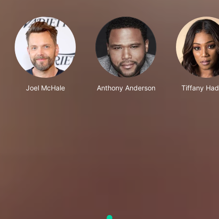
Joel McHale
Anthony Anderson
Tiffany Had