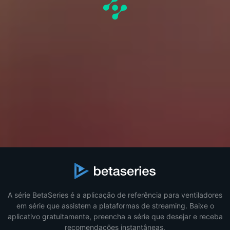
A série BetaSeries é a aplicação de referência para ventiladores
em série que assistem a plataformas de streaming. Baixe o
aplicativo gratuitamente, preencha a série que desejar e receba
recomendações instantâneas.