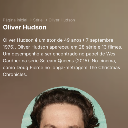
Página inicial
→
Série
→
Oliver Hudson
Oliver Hudson
Oliver Hudson é um ator de 49 anos ( 7 septembre
1976). Oliver Hudson apareceu em 28 série e 13 filmes.
Um desempenho a ser encontrado no papel de Wes
Gardner na série Scream Queens (2015). No cinema,
como Doug Pierce no longa-metragem The Christmas
Chronicles.