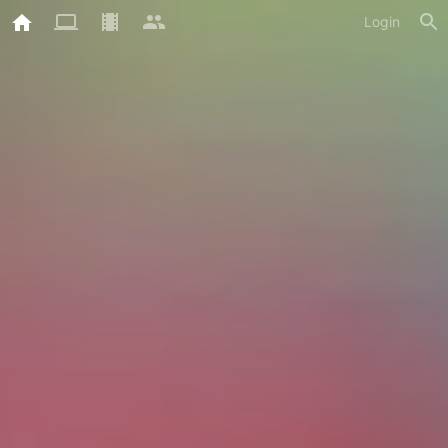
Login