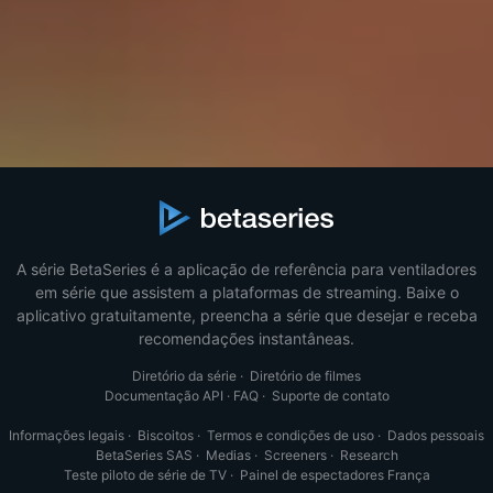
A série BetaSeries é a aplicação de referência para ventiladores
em série que assistem a plataformas de streaming. Baixe o
aplicativo gratuitamente, preencha a série que desejar e receba
recomendações instantâneas.
Diretório da série
·
Diretório de filmes
Documentação API
·
FAQ
·
Suporte de contato
Informações legais
·
Biscoitos
·
Termos e condições de uso
·
Dados pessoais
BetaSeries SAS
·
Medias
·
Screeners
·
Research
Teste piloto de série de TV
·
Painel de espectadores França