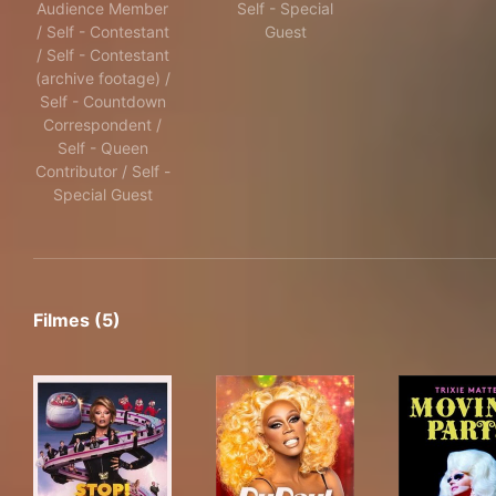
Audience Member
Self - Special
/ Self - Contestant
Guest
/ Self - Contestant
(archive footage) /
Self - Countdown
Correspondent /
Self - Queen
Contributor / Self -
Special Guest
Filmes (5)