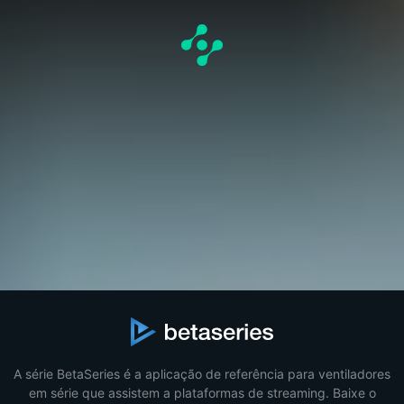
A série BetaSeries é a aplicação de referência para ventiladores
em série que assistem a plataformas de streaming. Baixe o