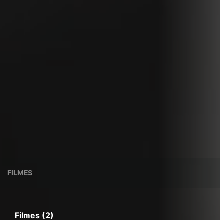
FILMES
Filmes (2)