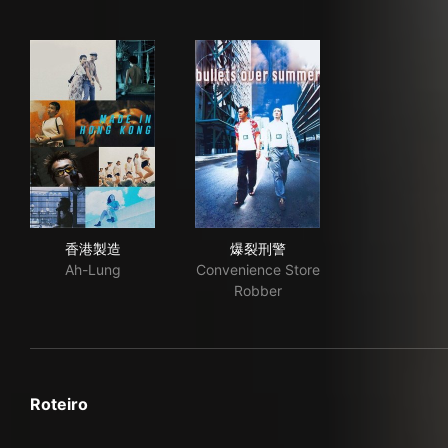
香港製造
爆裂刑警
香港製造
爆裂刑警
Ah-Lung
Convenience Store
Robber
Roteiro