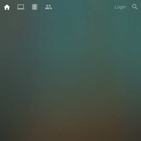
Login