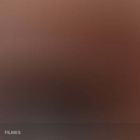
FILMES