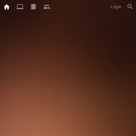
Login