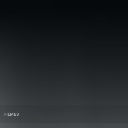
FILMES