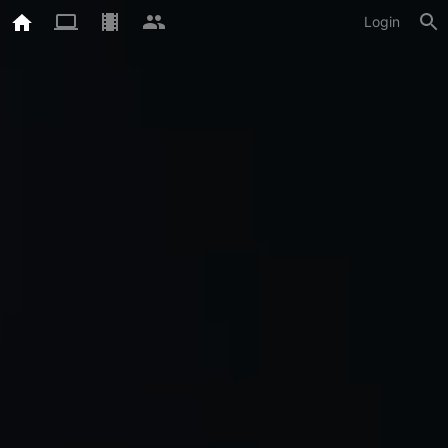
Login