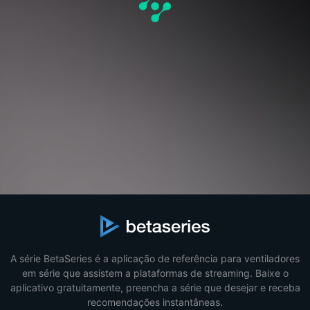
A série BetaSeries é a aplicação de referência para ventiladores
em série que assistem a plataformas de streaming. Baixe o
aplicativo gratuitamente, preencha a série que desejar e receba
recomendações instantâneas.