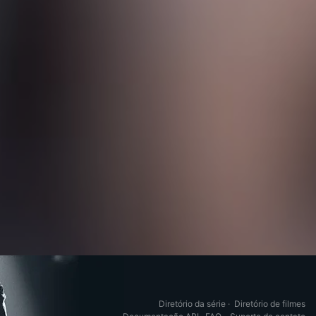
Diretório da série
·
Diretório de filmes