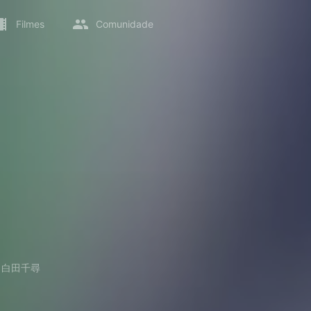
Filmes
Comunidade
→
白田千尋