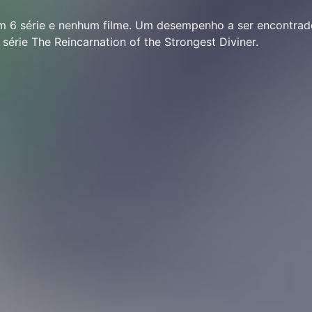
 série e nenhum filme. Um desempenho a ser encontrad
 série The Reincarnation of the Strongest Diviner.