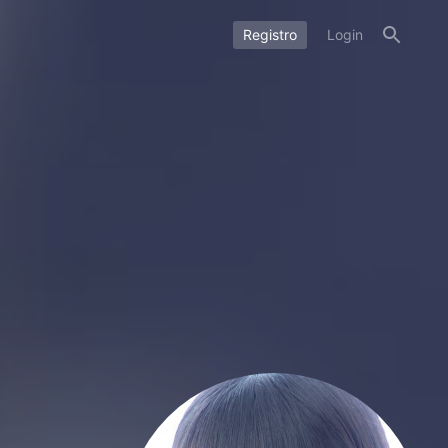
Registro
Login