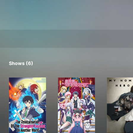
Shows (6)