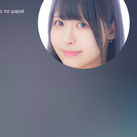
o no papel