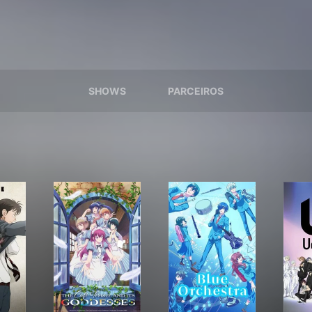
SHOWS
PARCEIROS