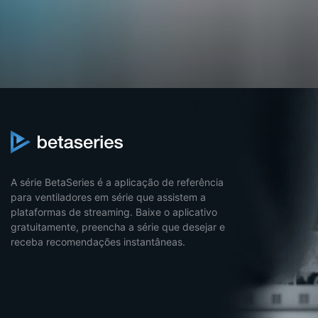
A série BetaSeries é a aplicação de referência
para ventiladores em série que assistem a
plataformas de streaming. Baixe o aplicativo
gratuitamente, preencha a série que desejar e
receba recomendações instantâneas.