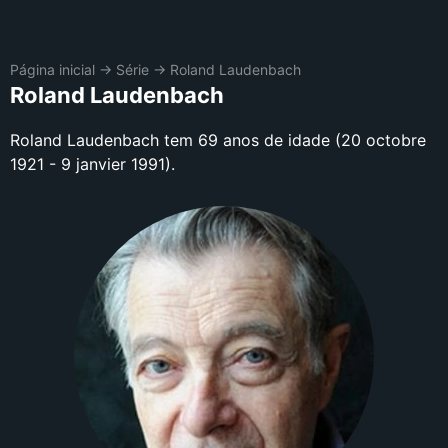
Página inicial
→
Série
→
Roland Laudenbach
Roland Laudenbach
Roland Laudenbach tem 69 anos de idade (20 octobre
1921 - 9 janvier 1991).