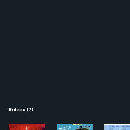
Roteiro (7)