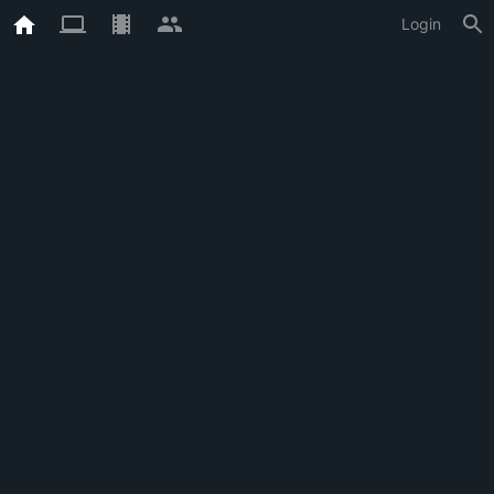
Login