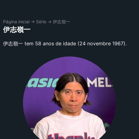
Página inicial
→
Série
→
伊志嶺一
伊志嶺一
伊志嶺一 tem 58 anos de idade (24 novembre 1967).