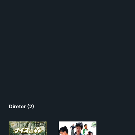
Diretor (2)