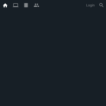
Login