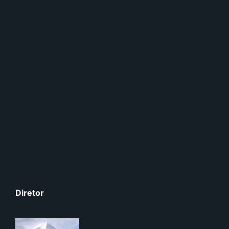
Diretor