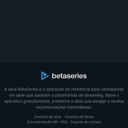
A série BetaSeries é a aplicação de referência para ventiladores
em série que assistem a plataformas de streaming. Baixe o
aplicativo gratuitamente, preencha a série que desejar e receba
recomendações instantâneas.
Diretório da série
·
Diretório de filmes
Documentação API
·
FAQ
·
Suporte de contato