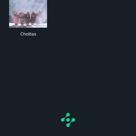
Cholitas
Cholitas