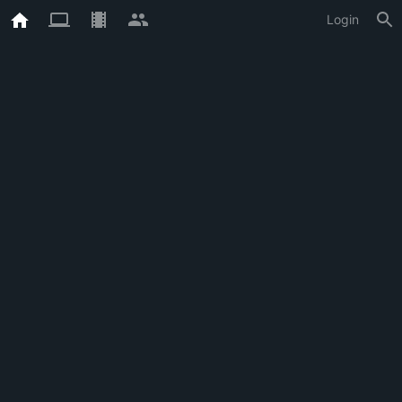
Login