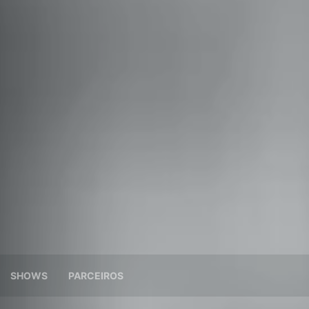
SHOWS
PARCEIROS