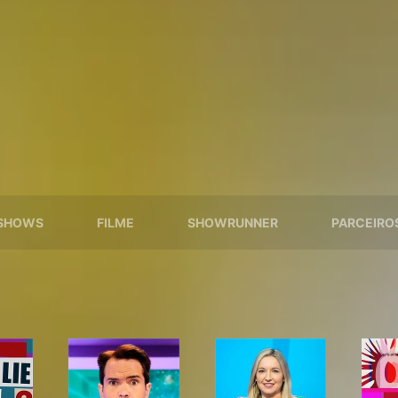
SHOWS
FILME
SHOWRUNNER
PARCEIRO