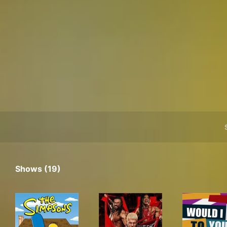
Shows (19)