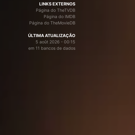
LINKS EXTERNOS
Página do TheTVDB
Página do IMDB
Página do TheMovieDB
ÚLTIMA ATUALIZAÇÃO
5 août 2026 - 00:15
em 11 bancos de dados