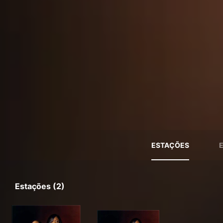
ESTAÇÕES
Estações (2)