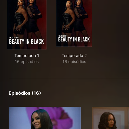
Temporada 1
Temporada 2
16 episódios
16 episódios
Episódios (16)