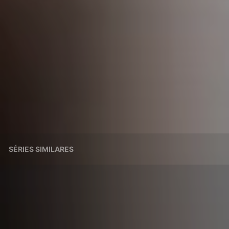
SÉRIES SIMILARES