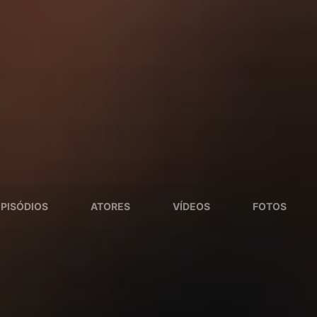
EPISÓDIOS
ATORES
VÍDEOS
FOTOS