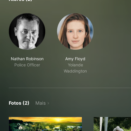
Nathan Robinson
Amy Floyd
Police Officer
Yolande
Waddington
Fotos (2)
Mais