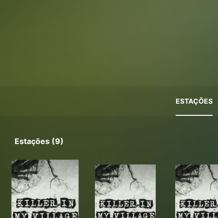
ESTAÇÕES
Estações (9)