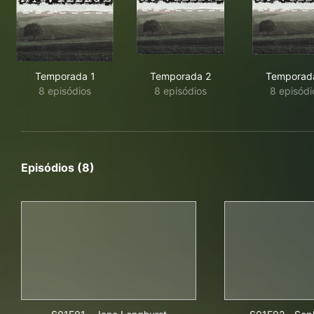
Temporada 1
Temporada 2
Temporad
8 episódios
8 episódios
8 episódi
Episódios (8)