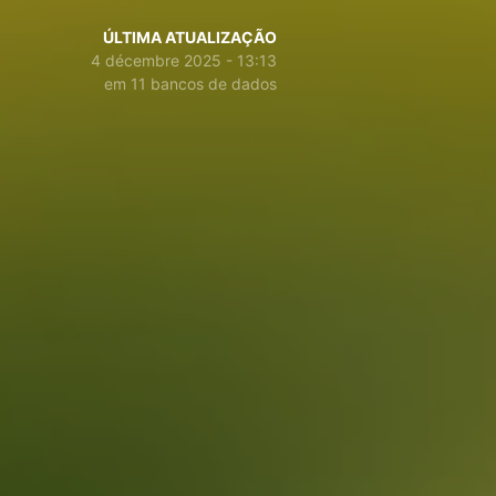
ÚLTIMA ATUALIZAÇÃO
4 décembre 2025 - 13:13
em 11 bancos de dados