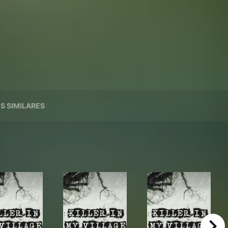
ES SIMILARES