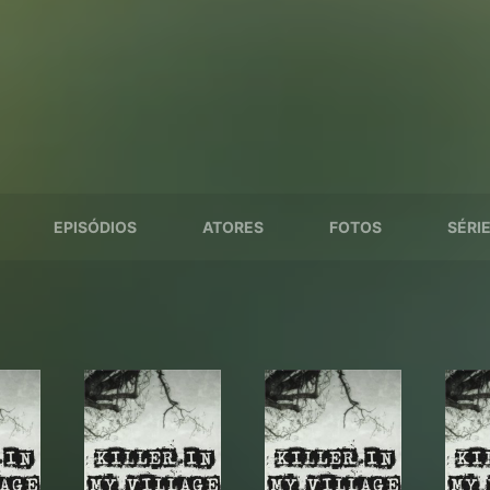
EPISÓDIOS
ATORES
FOTOS
SÉRI