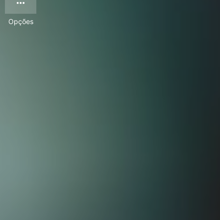
Opções