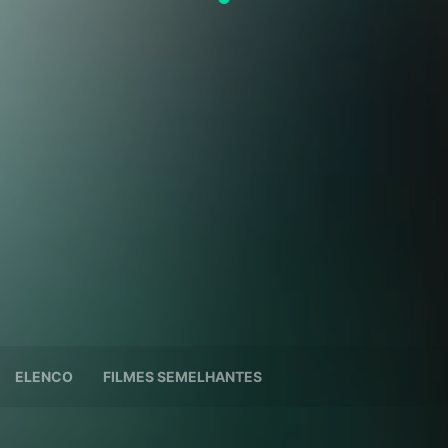
ELENCO
FILMES SEMELHANTES