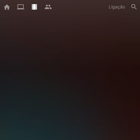
Ligação