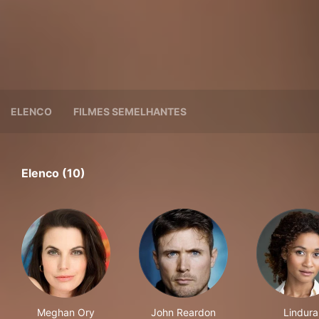
ELENCO
FILMES SEMELHANTES
Elenco (10)
Meghan Ory
John Reardon
Lindura