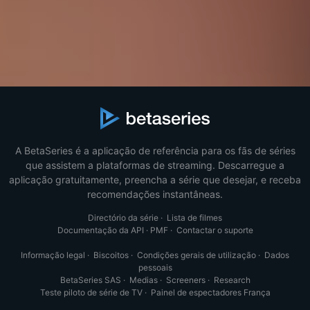
A BetaSeries é a aplicação de referência para os fãs de séries
que assistem a plataformas de streaming. Descarregue a
aplicação gratuitamente, preencha a série que desejar, e receba
recomendações instantâneas.
Directório da série
·
Lista de filmes
Documentação da API
·
PMF
·
Contactar o suporte
Informação legal
·
Biscoitos
·
Condições gerais de utilização
·
Dados
pessoais
BetaSeries SAS
·
Medias
·
Screeners
·
Research
Teste piloto de série de TV
·
Painel de espectadores França