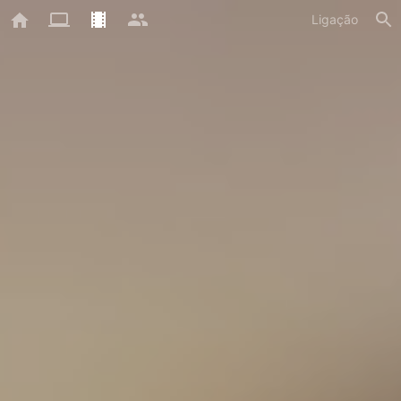
Ligação