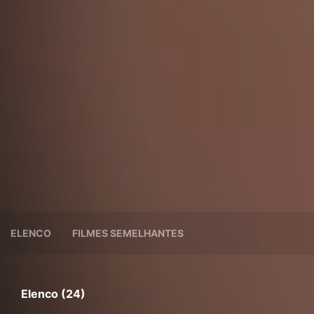
ELENCO
FILMES SEMELHANTES
Elenco (24)