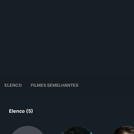
ELENCO
FILMES SEMELHANTES
Elenco (5)