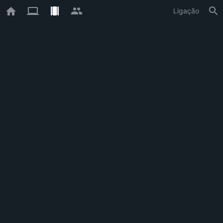
Ligação