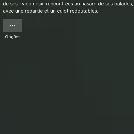
de ses «victimes», rencontrées au hasard de ses balades,
avec une répartie et un culot redoutables.
Opções