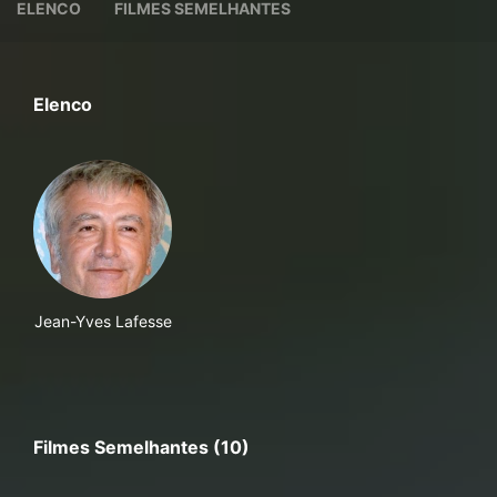
ELENCO
FILMES SEMELHANTES
Elenco
Jean-Yves Lafesse
Filmes Semelhantes (10)