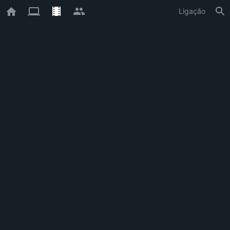
Ligação