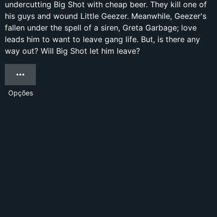
undercutting Big Shot with cheap beer. They kill one of
his guys and wound Little Geezer. Meanwhile, Geezer's
fallen under the spell of a siren, Greta Garbage; love
leads him to want to leave gang life. But, is there any
way out? Will Big Shot let him leave?
Opções