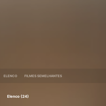
ELENCO
FILMES SEMELHANTES
Elenco (24)