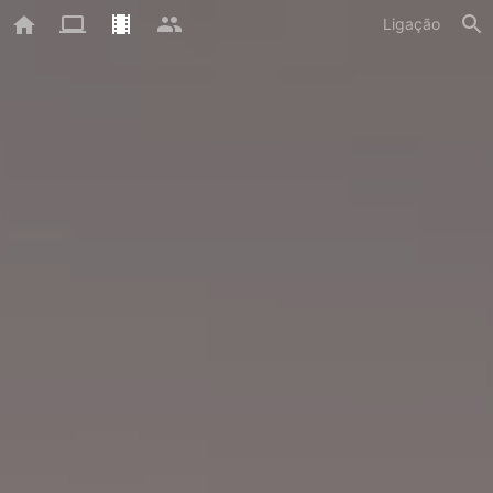
Ligação