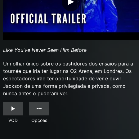
Like You've Never Seen Him Before
Um olhar único sobre os bastidores dos ensaios para a
tournée que iria ter lugar na O2 Arena, em Londres. Os
espectadores irão ter oportunidade de ver e ouvir
Jackson de uma forma privilegiada e privada, como
nunca antes o puderam ver.
VOD
Opções