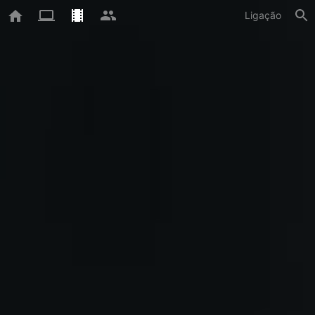
Ligação