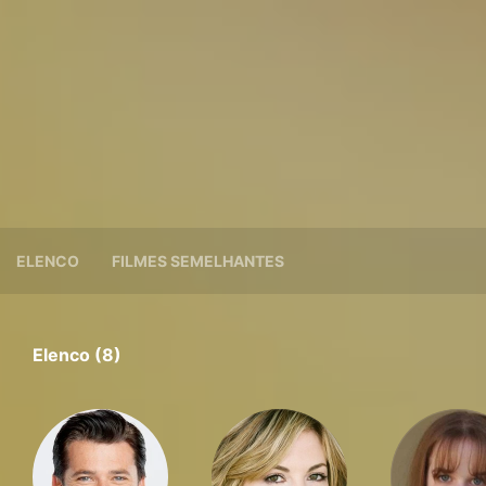
ELENCO
FILMES SEMELHANTES
Elenco (8)