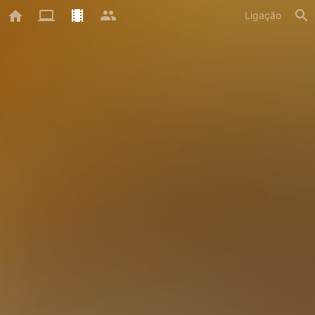
Ligação