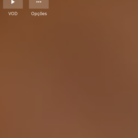
VOD
Opções