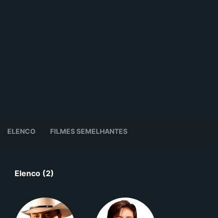
ELENCO
FILMES SEMELHANTES
Elenco (2)