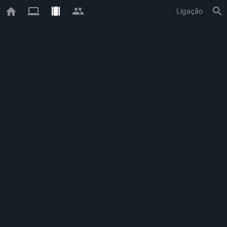
Ligação