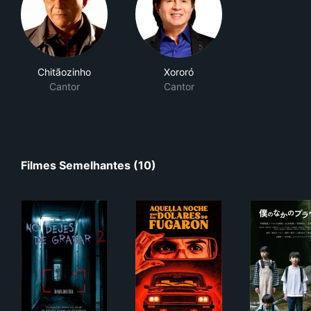
Chitãozinho
Xororó
Cantor
Cantor
Filmes Semelhantes (10)