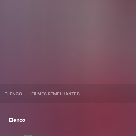
ELENCO
FILMES SEMELHANTES
Elenco