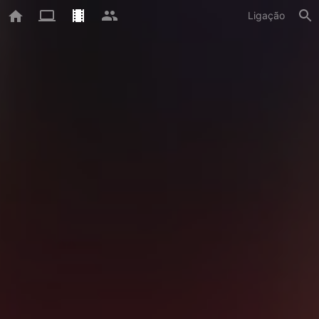
Ligação