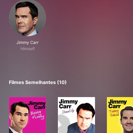
Jimmy Carr
Himself
Filmes Semelhantes (10)