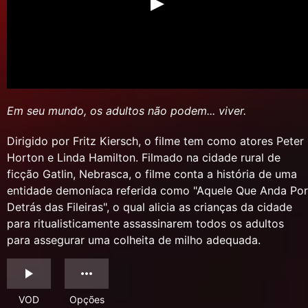
Em seu mundo, os adultos não podem... viver.
Dirigido por Fritz Kiersch, o filme tem como atores Peter
Horton e Linda Hamilton. Filmado na cidade rural de
ficção Gatlin, Nebrasca, o filme conta a história de uma
entidade demoníaca referida como "Aquele Que Anda Por
Detrás das Fileiras", o qual alicia as crianças da cidade
para ritualisticamente assassinarem todos os adultos
para assegurar uma colheita de milho adequada.
VOD
Opções