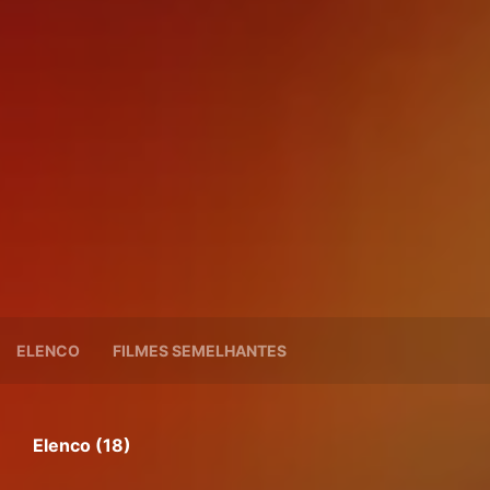
ELENCO
FILMES SEMELHANTES
Elenco (18)