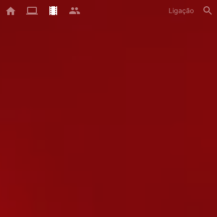
Ligação