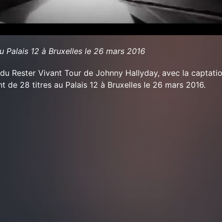
u Palais 12 à Bruxelles le 26 mars 2016
du Rester Vivant Tour de Johnny Hallyday, avec la captati
t de 28 titres au Palais 12 à Bruxelles le 26 mars 2016.