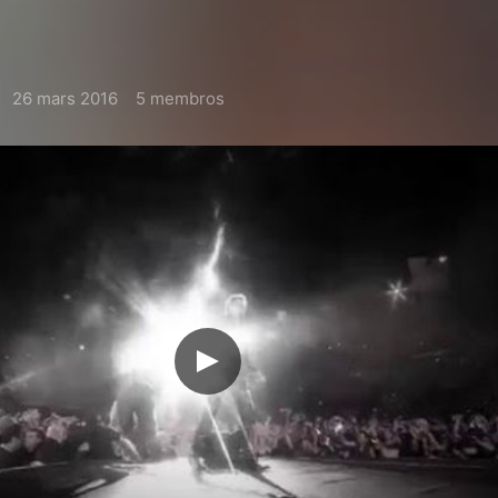
26 mars 2016
5 membros