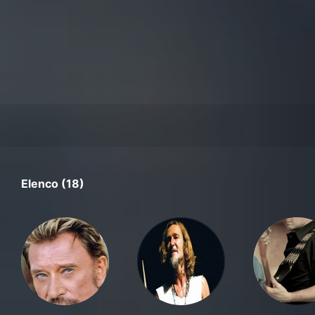
Elenco (18)