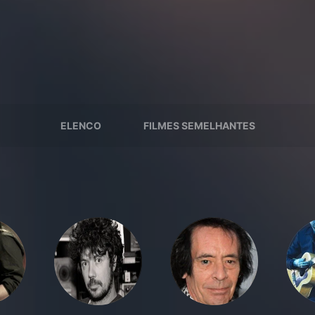
ELENCO
FILMES SEMELHANTES