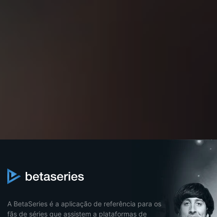
A BetaSeries é a aplicação de referência para os
fãs de séries que assistem a plataformas de