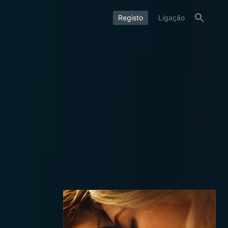
Registo
Ligação