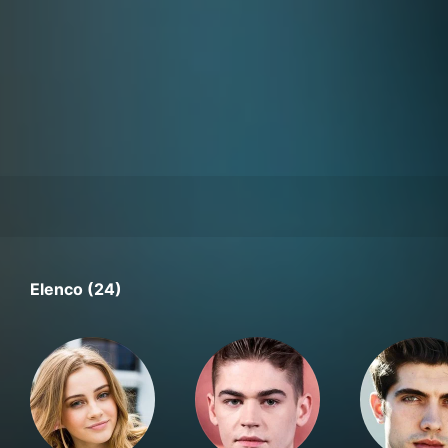
Elenco (24)