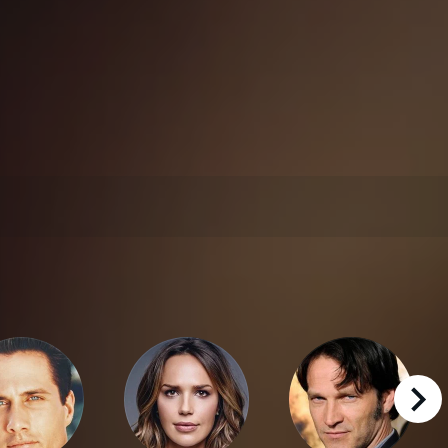
right