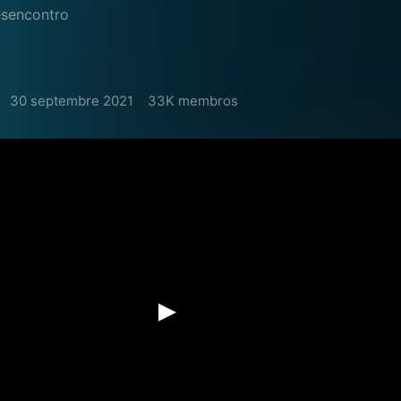
esencontro
30 septembre 2021
33K membros