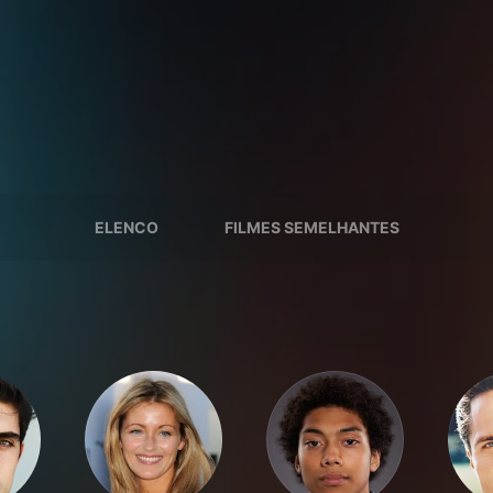
ELENCO
FILMES SEMELHANTES