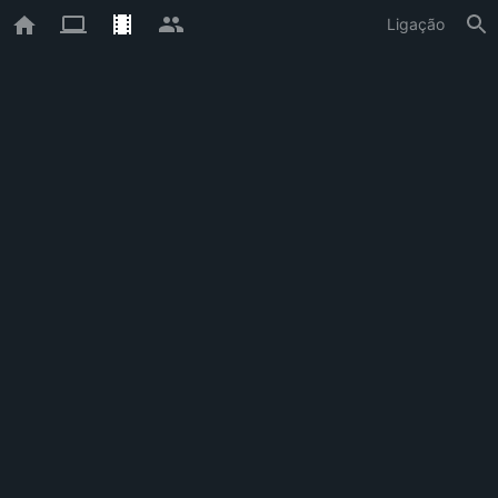
Ligação