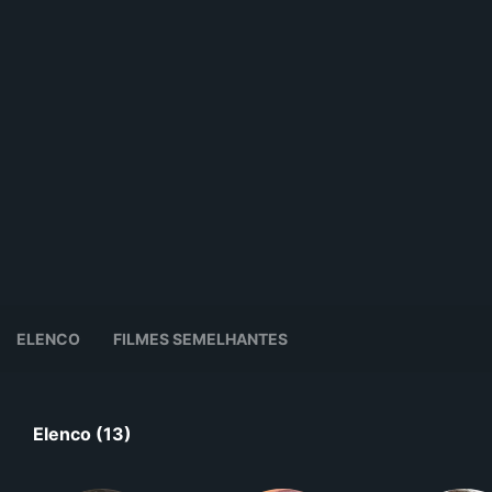
ELENCO
FILMES SEMELHANTES
Elenco (13)