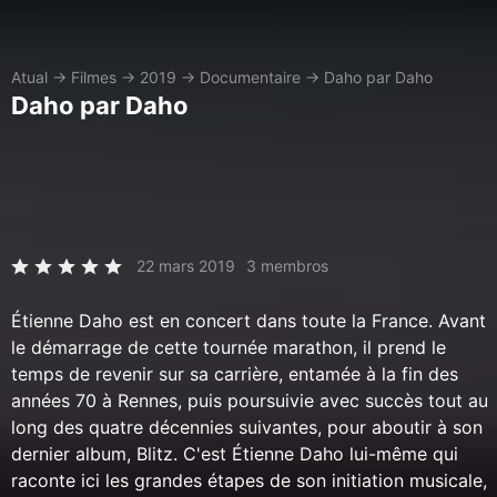
Atual
→
Filmes
→
2019
→
Documentaire
→
Daho par Daho
Daho par Daho
22 mars 2019
3 membros
Étienne Daho est en concert dans toute la France. Avant
le démarrage de cette tournée marathon, il prend le
temps de revenir sur sa carrière, entamée à la fin des
années 70 à Rennes, puis poursuivie avec succès tout au
long des quatre décennies suivantes, pour aboutir à son
dernier album, Blitz. C'est Étienne Daho lui-même qui
raconte ici les grandes étapes de son initiation musicale,