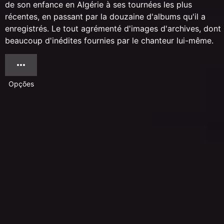
de son enfance en Algérie à ses tournées les plus
récentes, en passant par la douzaine d'albums qu'il a
enregistrés. Le tout agrémenté d'images d'archives, dont
beaucoup d'inédites fournies par le chanteur lui-même.
Opções